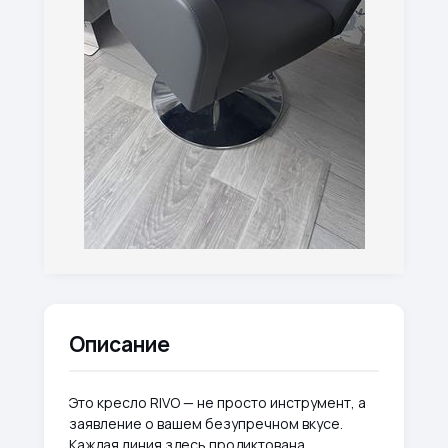
Описание
Это кресло RIVO — не просто инструмент, а
заявление о вашем безупречном вкусе.
Каждая линия здесь продиктована