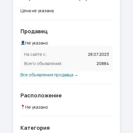
Цена не указана
Продавец
Не указано
На сайте с:
28.07.2023
Всего объявлений:
20884
Все объявления продавца →
Расположение
Не указано
Категория