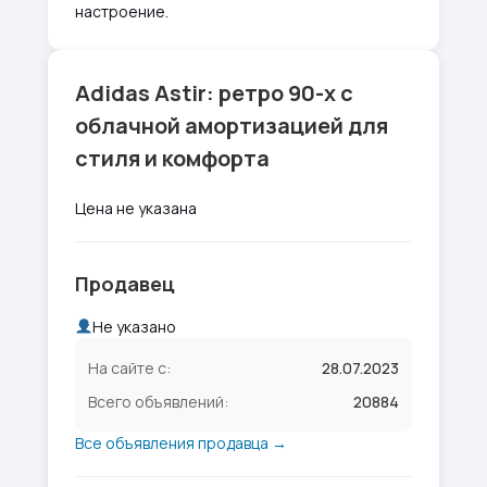
настроение.
Adidas Astir: ретро 90-х с
облачной амортизацией для
стиля и комфорта
Цена не указана
Продавец
Не указано
На сайте с:
28.07.2023
Всего объявлений:
20884
Все объявления продавца →