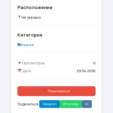
Расположение
Не указано
Категория
Разное
Просмотров:
0
Дата:
29.04.2026
Пожаловаться
Поделиться:
Telegram
WhatsApp
VK