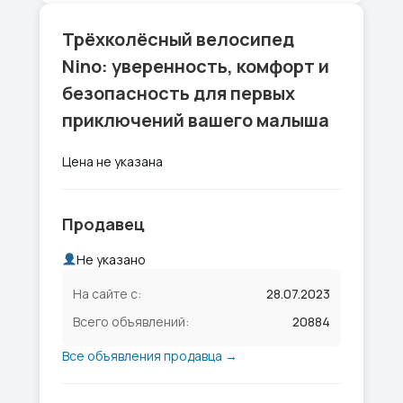
Трёхколёсный велосипед
Nino: уверенность, комфорт и
безопасность для первых
приключений вашего малыша
Цена не указана
Продавец
Не указано
На сайте с:
28.07.2023
Всего объявлений:
20884
Все объявления продавца →