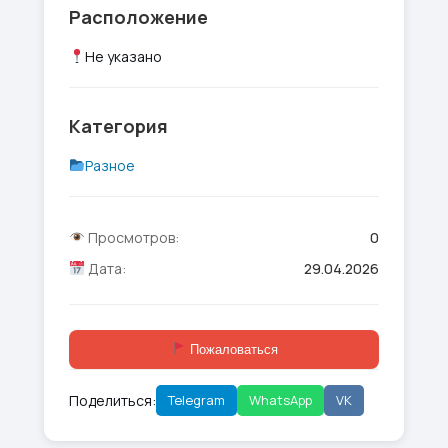
Расположение
Не указано
Категория
Разное
Просмотров:
0
Дата:
29.04.2026
Пожаловаться
Поделиться:
Telegram
WhatsApp
VK