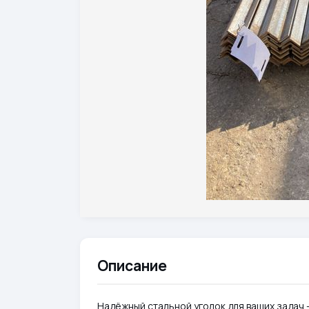
Описание
Надёжный стальной уголок для ваших задач 