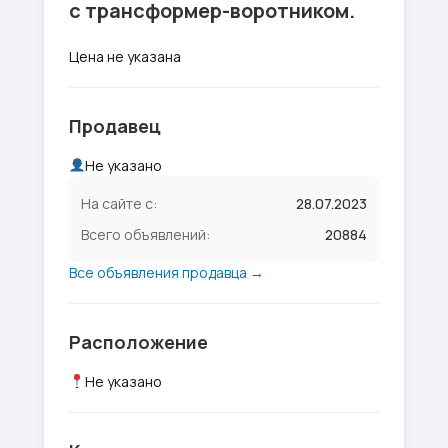
с трансформер-воротником.
Цена не указана
Продавец
Не указано
На сайте с:
28.07.2023
Всего объявлений:
20884
Все объявления продавца →
Расположение
Не указано