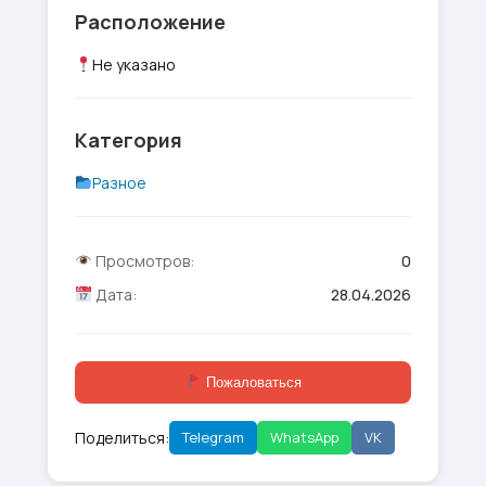
Расположение
Не указано
Категория
Разное
Просмотров:
0
Дата:
28.04.2026
Пожаловаться
Поделиться:
Telegram
WhatsApp
VK