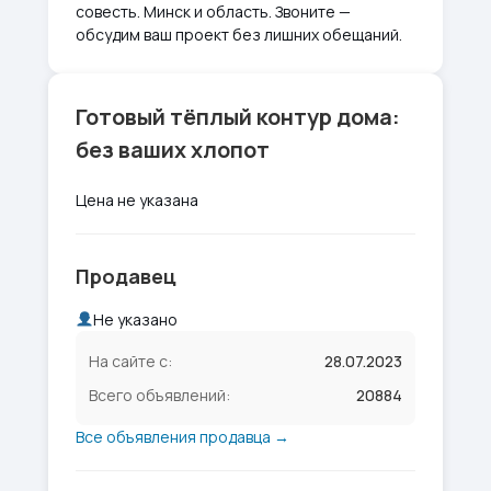
совесть. Минск и область. Звоните —
обсудим ваш проект без лишних обещаний.
Готовый тёплый контур дома:
без ваших хлопот
Цена не указана
Продавец
Не указано
На сайте с:
28.07.2023
Всего объявлений:
20884
Все объявления продавца →