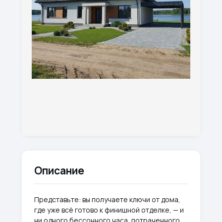
Описание
Представьте: вы получаете ключи от дома,
где уже всё готово к финишной отделке, — и
ни одного бессонного часа, потраченного