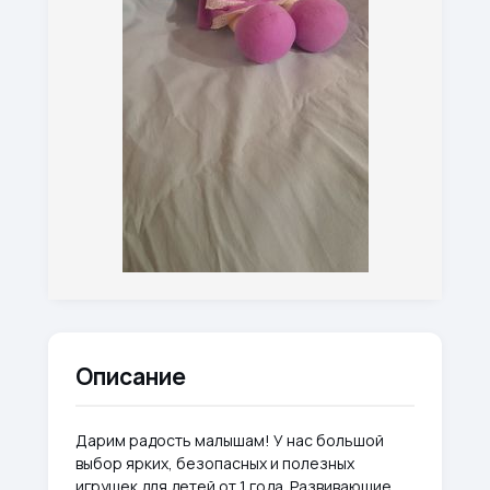
Описание
Дарим радость малышам! У нас большой
выбор ярких, безопасных и полезных
игрушек для детей от 1 года. Развивающие