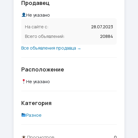
Продавец
Не указано
На сайте с:
28.07.2023
Всего объявлений:
20884
Все объявления продавца →
Расположение
Не указано
Категория
Разное
Просмотров:
0