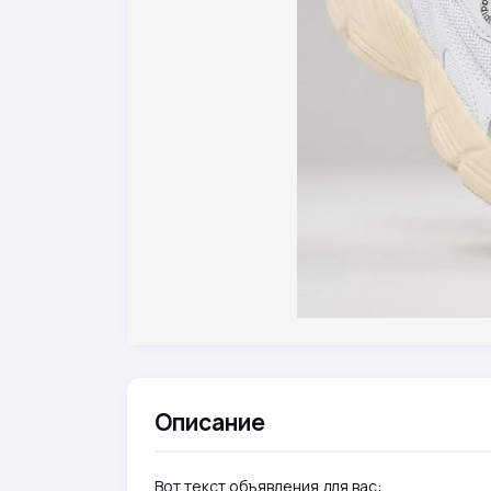
Описание
Вот текст объявления для вас: