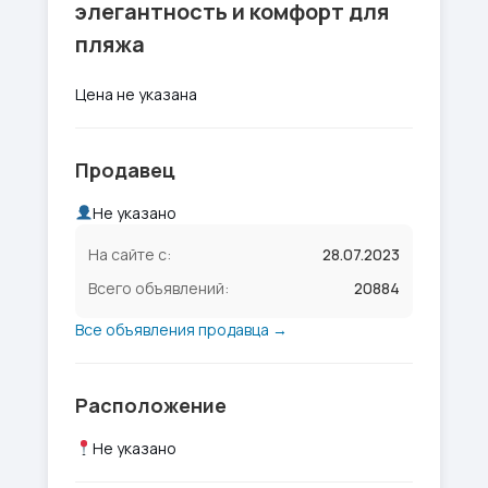
элегантность и комфорт для
пляжа
Цена не указана
Продавец
Не указано
На сайте с:
28.07.2023
Всего объявлений:
20884
Все объявления продавца →
Расположение
Не указано