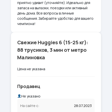
приятно удивит (уточняйте). Идеально для
запаса на вылазки, поездки или активный
день дома. Все вопросы в личные
сообщения. Забирайте удобство для вашего
чемпиона!
Свежие Huggies 6 (15-25 кг):
88 трусиков, 3 мин от метро
Малиновка
Цена не указана
Продавец
Не указано
На сайте с:
28.07.2023