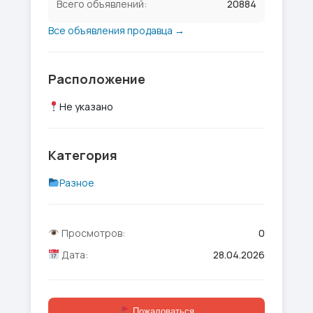
Всего объявлений:
20884
Все объявления продавца →
Расположение
Не указано
Категория
Разное
Просмотров:
0
Дата:
28.04.2026
Пожаловаться