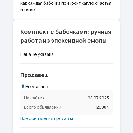
как каждая бабочка приносит каплю счастья
и тепла.
Комплект с бабочками: ручная
работа из эпоксидной смолы
Цена не указана
Продавец
Не указано
На сайте с:
28.07.2023
Всего объявлений:
20884
Все объявления продавца →