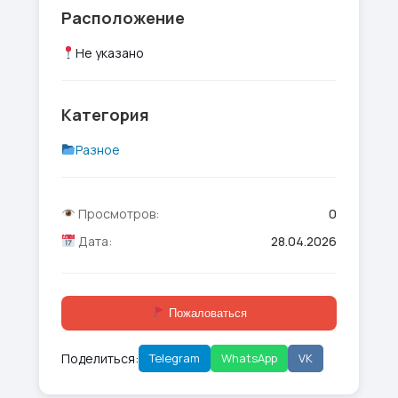
Расположение
Не указано
Категория
Разное
Просмотров:
0
Дата:
28.04.2026
Пожаловаться
Поделиться:
Telegram
WhatsApp
VK