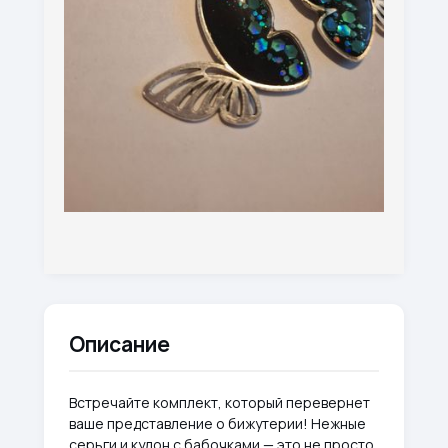
Описание
Встречайте комплект, который перевернет
ваше представление о бижутерии! Нежные
серьги и кулон с бабочками — это не просто