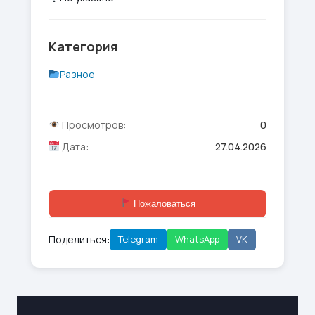
Категория
Разное
Просмотров:
0
Дата:
27.04.2026
Пожаловаться
Поделиться:
Telegram
WhatsApp
VK