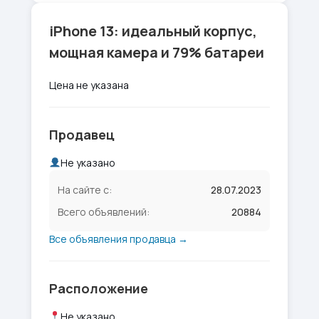
iPhone 13: идеальный корпус,
мощная камера и 79% батареи
Цена не указана
Продавец
Не указано
На сайте с:
28.07.2023
Всего объявлений:
20884
Все объявления продавца →
Расположение
Не указано