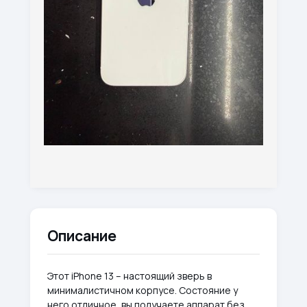
Описание
Этот iPhone 13 – настоящий зверь в
минималистичном корпусе. Состояние у
него отличное, вы получаете аппарат без