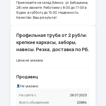
Приезжайте на склад (Минск, ул. Бабушкина,
28) или звоните. Работаем с 8:00 до 17:00 в
будни, в субботу до 15:00. Надежность.
Качество. Ваш результат.
Профильная труба от 2 руб/м:
крепкие каркасы, заборы,
навесы. Резка, доставка по РБ.
Цена не указана
Продавец
Не указано
На сайте с:
28.07.2023
Всего объявлений:
20884