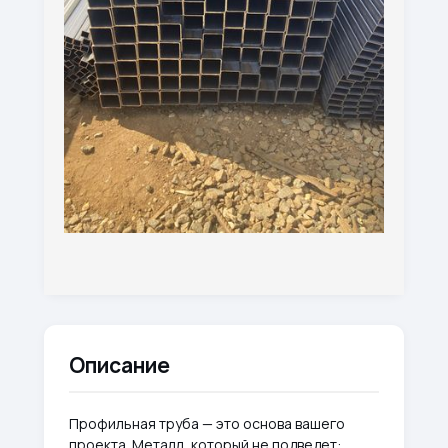
Описание
Профильная труба — это основа вашего
проекта. Металл, который не подведет: