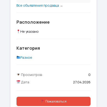
Все объявления продавца →
Расположение
Не указано
Категория
Разное
Просмотров:
0
Дата:
27.04.2026
Пожаловаться