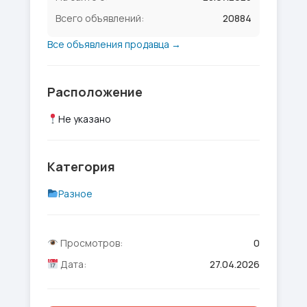
Всего объявлений:
20884
Все объявления продавца →
Расположение
Не указано
Категория
Разное
Просмотров:
0
Дата:
27.04.2026