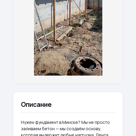
Описание
Нужен фундамент в Минске? Мы не просто
заливаем бетон — мы создаём основу,
которая выдержит любые нагрузки. Лента,