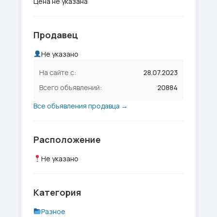
Цена не указана
Продавец
Не указано
На сайте с:
28.07.2023
Всего объявлений:
20884
Все объявления продавца →
Расположение
Не указано
Категория
Разное