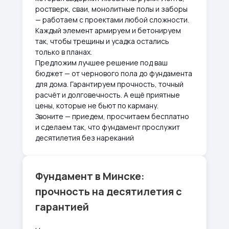
ростверк, сваи, монолитные полы и заборы
— работаем с проектами любой сложности.
Каждый элемент армируем и бетонируем
так, чтобы трещины и усадка остались
только в планах.
Предложим лучшее решение под ваш
бюджет — от чернового пола до фундамента
для дома. Гарантируем прочность, точный
расчёт и долговечность. А ещё приятные
цены, которые не бьют по карману.
Звоните — приедем, просчитаем бесплатно
и сделаем так, что фундамент прослужит
десятилетия без нареканий
Фундамент в Минске:
прочность на десятилетия с
гарантией