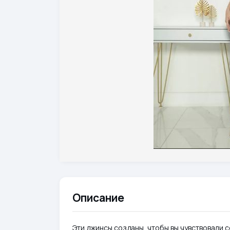
Описание
Эти джинсы созданы, чтобы вы чувствовали 