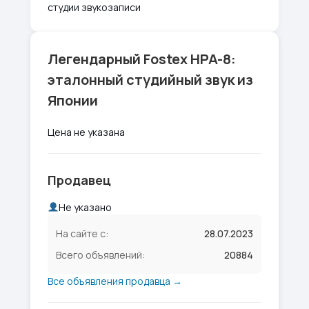
студии звукозаписи
Легендарный Fostex HPA-8:
эталонный студийный звук из
Японии
Цена не указана
Продавец
Не указано
На сайте с:
28.07.2023
Всего объявлений:
20884
Все объявления продавца →