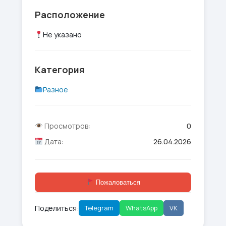
Расположение
Не указано
Категория
Разное
Просмотров:
0
Дата:
26.04.2026
Пожаловаться
Поделиться:
Telegram
WhatsApp
VK