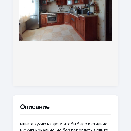
Описание
Ищете кухню на дачу, чтобы было и стильно,
и функционально, но без переплат? Ловите