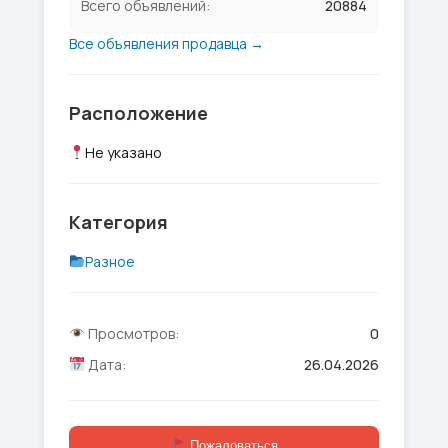
Всего объявлений:
20884
Все объявления продавца →
Расположение
Не указано
Категория
Разное
Просмотров:
0
Дата:
26.04.2026
Пожаловаться