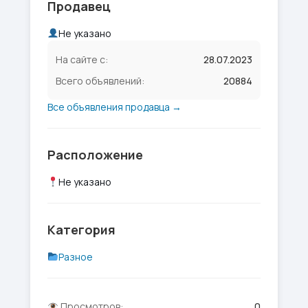
Продавец
Не указано
На сайте с:
28.07.2023
Всего объявлений:
20884
Все объявления продавца →
Расположение
Не указано
Категория
Разное
Просмотров:
0