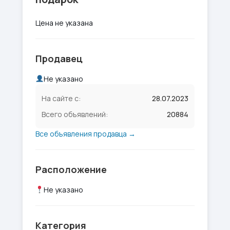
Цена не указана
Продавец
Не указано
На сайте с:
28.07.2023
Всего объявлений:
20884
Все объявления продавца →
Расположение
Не указано
Категория