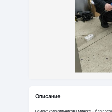
Описание
Ремонт холодильников в Минске — без посре