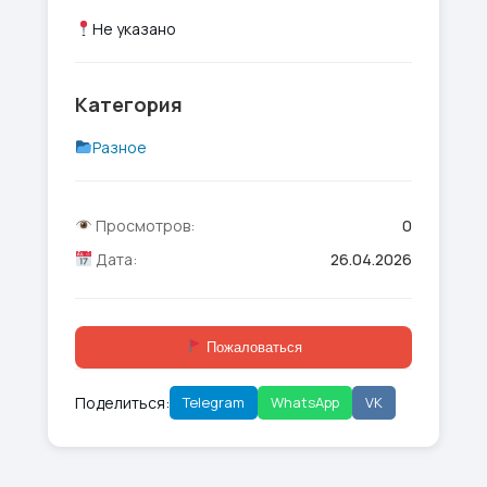
Не указано
Категория
Разное
Просмотров:
0
Дата:
26.04.2026
Пожаловаться
Поделиться:
Telegram
WhatsApp
VK