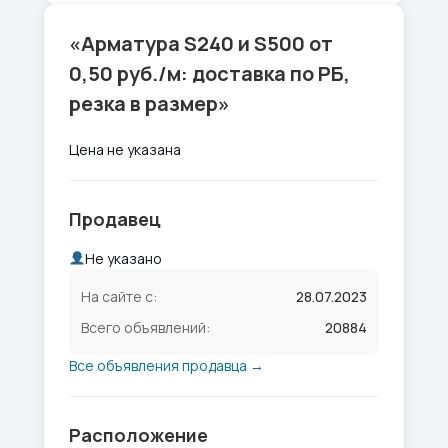
«Арматура S240 и S500 от
0,50 руб./м: доставка по РБ,
резка в размер»
Цена не указана
Продавец
Не указано
На сайте с:
28.07.2023
Всего объявлений:
20884
Все объявления продавца →
Расположение