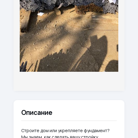
Описание
Строите дом или укрепляете фундамент?
Мы знаем, как сделать вашу стройку