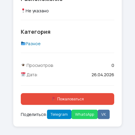
Не указано
Категория
Разное
Просмотров:
0
Дата:
26.04.2026
Пожаловаться
Поделиться:
Telegram
WhatsApp
VK