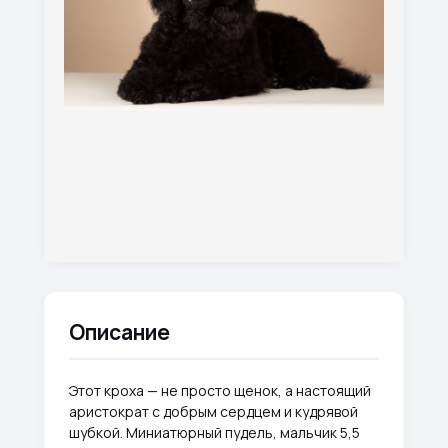
Описание
Этот кроха — не просто щенок, а настоящий
аристократ с добрым сердцем и кудрявой
шубкой. Миниатюрный пудель, мальчик 5,5