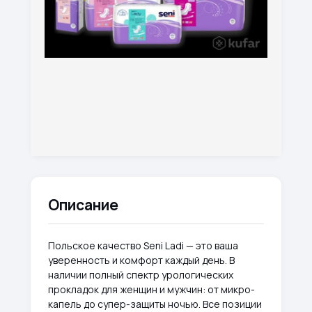
Описание
Польское качество Seni Ladi — это ваша
уверенность и комфорт каждый день. В
наличии полный спектр урологических
прокладок для женщин и мужчин: от микро-
капель до супер-защиты ночью. Все позиции