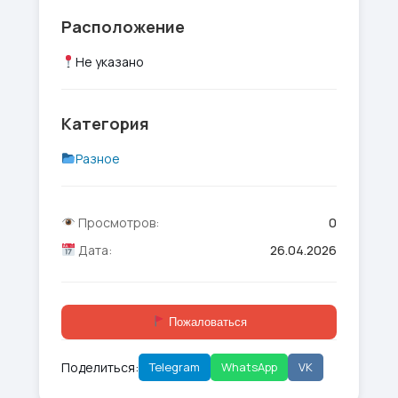
Расположение
Не указано
Категория
Разное
Просмотров:
0
Дата:
26.04.2026
Пожаловаться
Поделиться:
Telegram
WhatsApp
VK