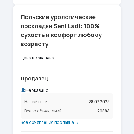
Польские урологические
прокладки Seni Ladi: 100%
сухость и комфорт любому
возрасту
Цена не указана
Продавец
Не указано
На сайте с:
28.07.2023
Всего объявлений:
20884
Все объявления продавца →