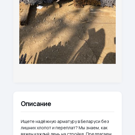
Описание
Ищете надёжную арматуру в Беларуси без
лишних хлопот и переплат? Мы знаем, как
важен каждый день на стройке. Предлагаем