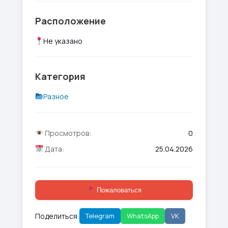
Расположение
Не указано
Категория
Разное
Просмотров:
0
Дата:
25.04.2026
Пожаловаться
Поделиться:
Telegram
WhatsApp
VK