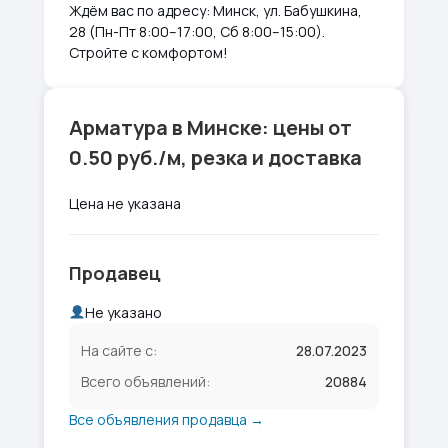
Ждём вас по адресу: Минск, ул. Бабушкина,
28 (Пн-Пт 8:00–17:00, Сб 8:00–15:00).
Стройте с комфортом!
Арматура в Минске: цены от
0.50 руб./м, резка и доставка
Цена не указана
Продавец
Не указано
На сайте с:
28.07.2023
Всего объявлений:
20884
Все объявления продавца →