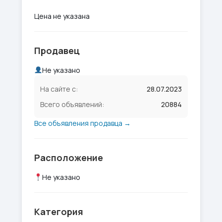
Цена не указана
Продавец
Не указано
На сайте с:
28.07.2023
Всего объявлений:
20884
Все объявления продавца →
Расположение
Не указано
Категория