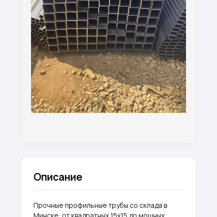
Описание
Прочные профильные трубы со склада в
Минске: от квадратных 15х15 до мощных