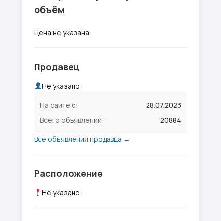
объём
Цена не указана
Продавец
Не указано
На сайте с:
28.07.2023
Всего объявлений:
20884
Все объявления продавца →
Расположение
Не указано