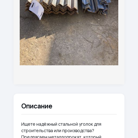
Описание
Ищете надёжный стальной уголок для
строительства или производства?
Предлагаем металлопрокат, который