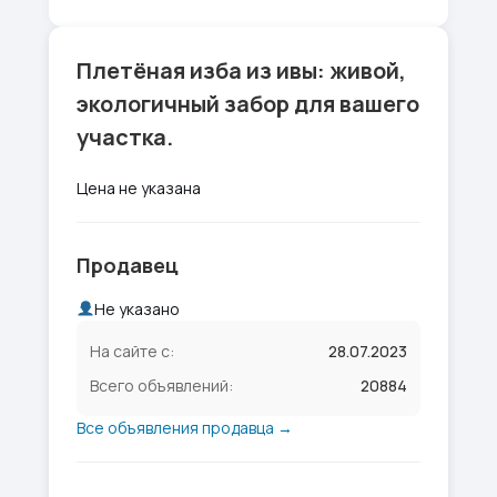
Плетёная изба из ивы: живой,
экологичный забор для вашего
участка.
Цена не указана
Продавец
Не указано
На сайте с:
28.07.2023
Всего объявлений:
20884
Все объявления продавца →