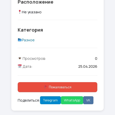
Расположение
Не указано
Категория
Разное
Просмотров:
0
Дата:
25.04.2026
Пожаловаться
Поделиться:
Telegram
WhatsApp
VK