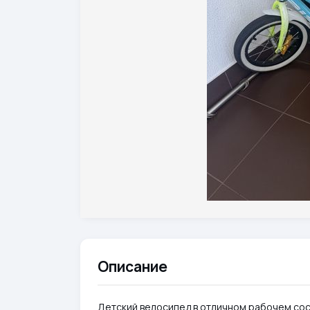
Описание
Детский велосипед в отличном рабочем сос