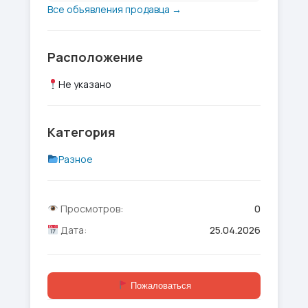
Все объявления продавца →
Расположение
Не указано
Категория
Разное
Просмотров:
0
Дата:
25.04.2026
Пожаловаться