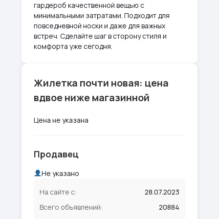
гардероб качественной вещью с
минимальными затратами. Подходит для
повседневной носки и даже для важных
встреч. Сделайте шаг в сторону стиля и
комфорта уже сегодня.
Жилетка почти новая: цена
вдвое ниже магазинной
Цена не указана
Продавец
Не указано
На сайте с:
28.07.2023
Всего объявлений:
20884