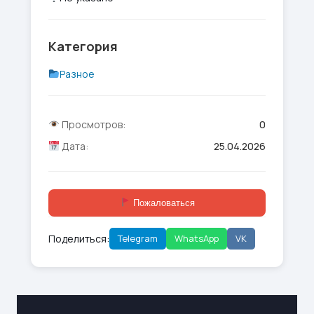
Категория
Разное
Просмотров:
0
Дата:
25.04.2026
Пожаловаться
Поделиться:
Telegram
WhatsApp
VK