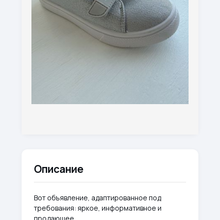
Описание
Вот объявление, адаптированное под
требования: яркое, информативное и
продающее.