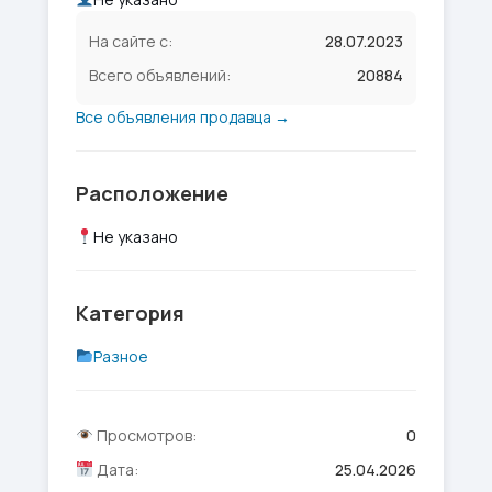
На сайте с:
28.07.2023
Всего объявлений:
20884
Все объявления продавца →
Расположение
Не указано
Категория
Разное
Просмотров:
0
Дата:
25.04.2026