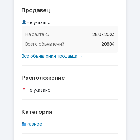
Продавец
Не указано
На сайте с:
28.07.2023
Всего объявлений:
20884
Все объявления продавца →
Расположение
Не указано
Категория
Разное