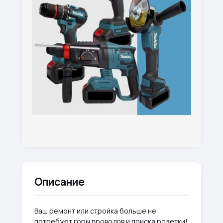
Описание
Ваш ремонт или стройка больше не
потребуют горы проводов и поиска розетки!