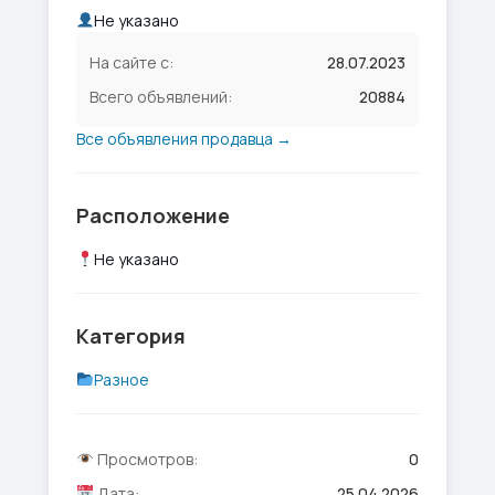
Не указано
На сайте с:
28.07.2023
Всего объявлений:
20884
Все объявления продавца →
Расположение
Не указано
Категория
Разное
Просмотров:
0
Дата:
25.04.2026