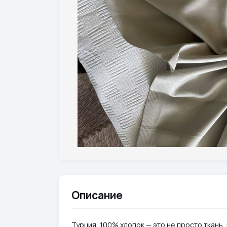
Описание
Турция, 100% хлопок — это не просто ткань,