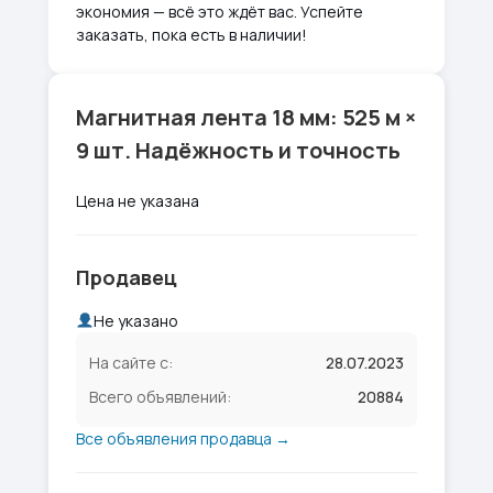
экономия — всё это ждёт вас. Успейте
заказать, пока есть в наличии!
Магнитная лента 18 мм: 525 м ×
9 шт. Надёжность и точность
Цена не указана
Продавец
Не указано
На сайте с:
28.07.2023
Всего объявлений:
20884
Все объявления продавца →