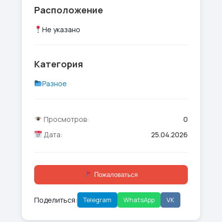
Расположение
Не указано
Категория
Разное
Просмотров:
0
Дата:
25.04.2026
Пожаловаться
Поделиться:
Telegram
WhatsApp
VK