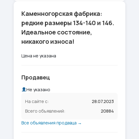
Каменногорская фабрика:
редкие размеры 134-140 и 146.
Идеальное состояние,
никакого износа!
Цена не указана
Продавец
Не указано
На сайте с:
28.07.2023
Всего объявлений:
20884
Все объявления продавца →