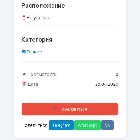
Расположение
Не указано
Категория
Разное
Просмотров:
0
Дата:
25.04.2026
Пожаловаться
Поделиться:
Telegram
WhatsApp
VK