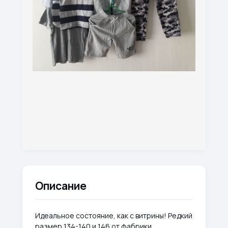
Описание
Идеальное состояние, как с витрины! Редкий
размер 134-140 и 146 от фабрики