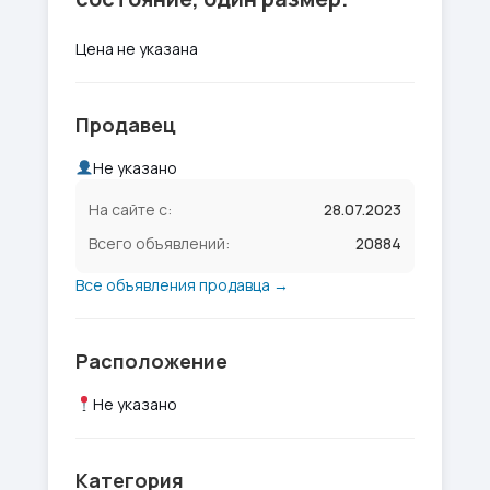
Цена не указана
Продавец
Не указано
На сайте с:
28.07.2023
Всего объявлений:
20884
Все объявления продавца →
Расположение
Не указано
Категория