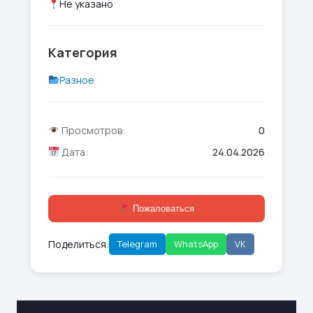
Не указано
Категория
Разное
Просмотров:
0
Дата:
24.04.2026
Пожаловаться
Поделиться:
Telegram
WhatsApp
VK