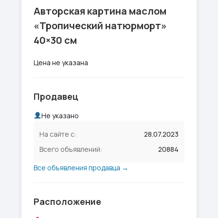
Авторская картина маслом
«Тропический натюрморт»
40×30 см
Цена не указана
Продавец
Не указано
На сайте с:
28.07.2023
Всего объявлений:
20884
Все объявления продавца →
Расположение