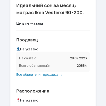
Идеальный сон за месяц:
матрас Ikea Vesteroi 90×200.
Цена не указана
Продавец
Не указано
На сайте с:
28.07.2023
Всего объявлений:
20884
Все объявления продавца →
Расположение
Не указано