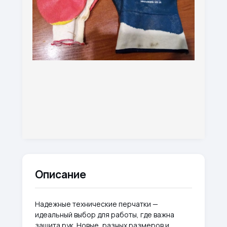
Описание
Надежные технические перчатки —
идеальный выбор для работы, где важна
защита рук. Новые, разных размеров и