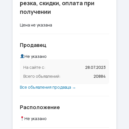
резка, скидки, оплата при
получении
Цена не указана
Продавец
Не указано
На сайте с:
28.07.2023
Всего объявлений:
20884
Все объявления продавца →
Расположение
Не указано