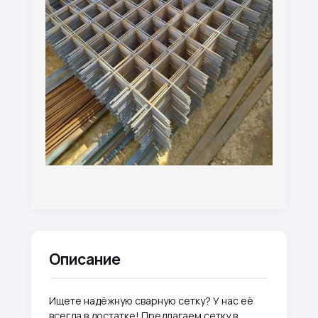
Описание
Ищете надёжную сварную сетку? У нас её
всегда в достатке! Предлагаем сетку в