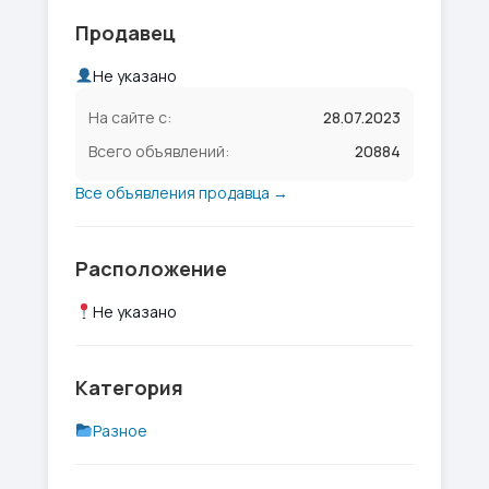
Продавец
Не указано
На сайте с:
28.07.2023
Всего объявлений:
20884
Все объявления продавца →
Расположение
Не указано
Категория
Разное