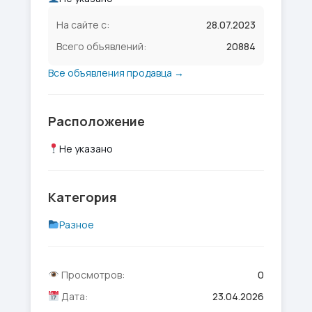
На сайте с:
28.07.2023
Всего объявлений:
20884
Все объявления продавца →
Расположение
Не указано
Категория
Разное
Просмотров:
0
Дата:
23.04.2026