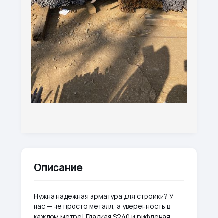
Описание
Нужна надежная арматура для стройки? У
нас — не просто металл, а уверенность в
каждом метре! Гладкая S240 и рифленая