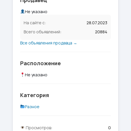
Продавец
Не указано
На сайте с:
28.07.2023
Всего объявлений:
20884
Все объявления продавца →
Расположение
Не указано
Категория
Разное
Просмотров:
0