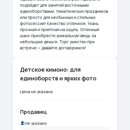
подойдет для занятий восточными
единоборствами, тематических праздников
или просто для необычных и стильных
фотосессий! Качество отличное, ткань
прочная и приятная на ощупь. Отличный
шанс приобрести уникальную вещь за
небольшие деньги. Торг уместен при
встрече — давайте договоримся!
Детское кимоно: для
единоборств и ярких фото
Цена не указана
Продавец
Не указано