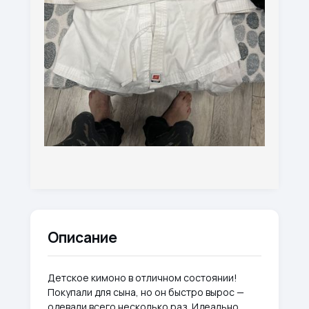
Описание
Детское кимоно в отличном состоянии!
Покупали для сына, но он быстро вырос —
одевали всего несколько раз. Идеально