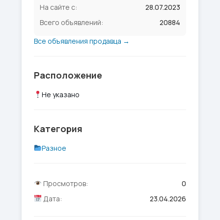
На сайте с:
28.07.2023
Всего объявлений:
20884
Все объявления продавца →
Расположение
Не указано
Категория
Разное
Просмотров:
0
Дата:
23.04.2026