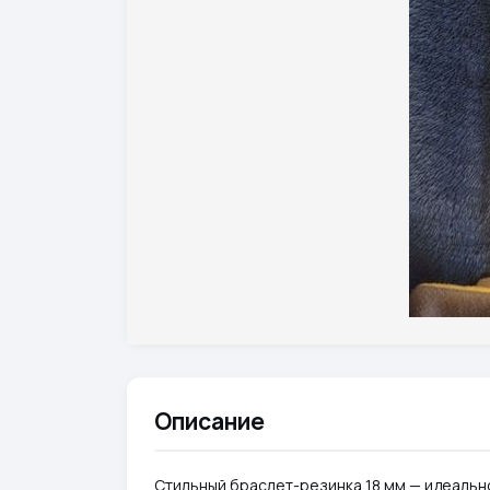
Описание
Стильный браслет-резинка 18 мм — идеальн