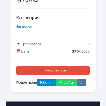
Не указано
Категория
Разное
Просмотров:
0
Дата:
23.04.2026
Пожаловаться
Поделиться:
Telegram
WhatsApp
VK