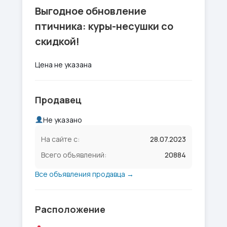
Выгодное обновление
птичника: куры-несушки со
скидкой!
Цена не указана
Продавец
Не указано
На сайте с:
28.07.2023
Всего объявлений:
20884
Все объявления продавца →
Расположение