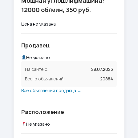
Мощная углошлифмашина:
12000 об/мин, 350 руб.
Цена не указана
Продавец
Не указано
На сайте с:
28.07.2023
Всего объявлений:
20884
Все объявления продавца →
Расположение
Не указано