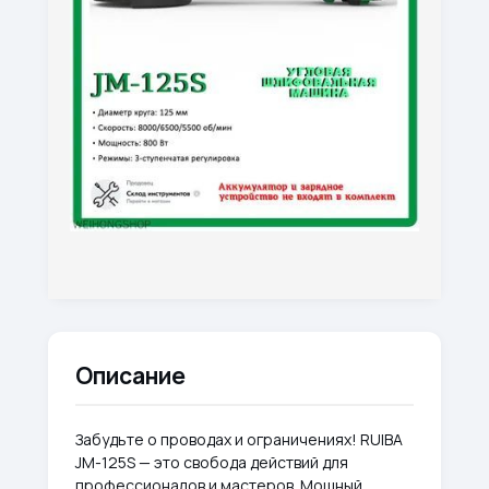
Описание
Забудьте о проводах и ограничениях! RUIBA
JM-125S — это свобода действий для
профессионалов и мастеров. Мощный