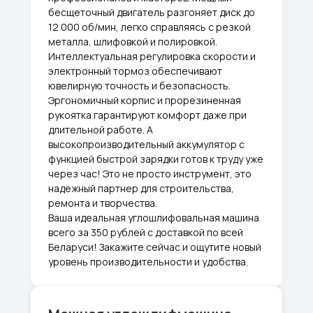
бесщеточный двигатель разгоняет диск до
12 000 об/мин, легко справляясь с резкой
металла, шлифовкой и полировкой.
Интеллектуальная регулировка скорости и
электронный тормоз обеспечивают
ювелирную точность и безопасность.
Эргономичный корпис и прорезиненная
рукоятка гарантируют комфорт даже при
длительной работе. А
высокопроизводительный аккумулятор с
функцией быстрой зарядки готов к труду уже
через час! Это не просто инструмент, это
надежный партнер для строительства,
ремонта и творчества.
Ваша идеальная углошлифовальная машина
всего за 350 рублей с доставкой по всей
Беларуси! Закажите сейчас и ощутите новый
уровень производительности и удобства.