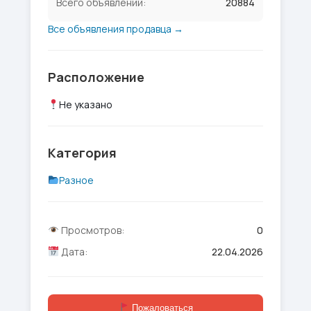
Всего объявлений:
20884
Все объявления продавца →
Расположение
Не указано
Категория
Разное
Просмотров:
0
Дата:
22.04.2026
Пожаловаться