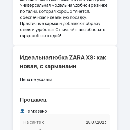
Универсальная модель на удобной резинке
по талии, которая хорошо тянется,
обеспечивая идеальную посадку.
Практичные карманы добавляют образу
стиля и удобства. Отличный шанс обновить
гардероб с выгодой!
Идеальная юбка ZARA XS: как
новая, с карманами
Цена не указана
Продавец
Не указано
На сайте с:
28.07.2023